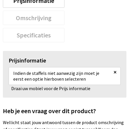
Prijsinformatie
Omschrijving
Specificaties
Prijsinformatie
×
Indien de staffels niet aanwezig zijn moet je
eerst een optie hierboven selecteren
Draai uw mobiel voor de Prijs informatie
Heb je een vraag over dit product?
Wellicht staat jouw antwoord tussen de product omschrijving