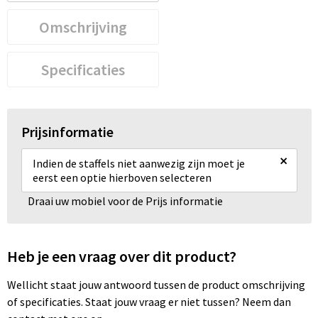
Omschrijving
Specificaties
Prijsinformatie
×
Indien de staffels niet aanwezig zijn moet je
eerst een optie hierboven selecteren
Draai uw mobiel voor de Prijs informatie
Heb je een vraag over dit product?
Wellicht staat jouw antwoord tussen de product omschrijving
of specificaties. Staat jouw vraag er niet tussen? Neem dan