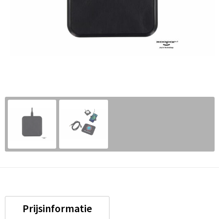
Prijsinformatie