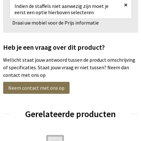
×
Indien de staffels niet aanwezig zijn moet je
eerst een optie hierboven selecteren
Draai uw mobiel voor de Prijs informatie
Heb je een vraag over dit product?
Wellicht staat jouw antwoord tussen de product omschrijving
of specificaties. Staat jouw vraag er niet tussen? Neem dan
contact met ons op
Neem contact met ons op
Gerelateerde producten