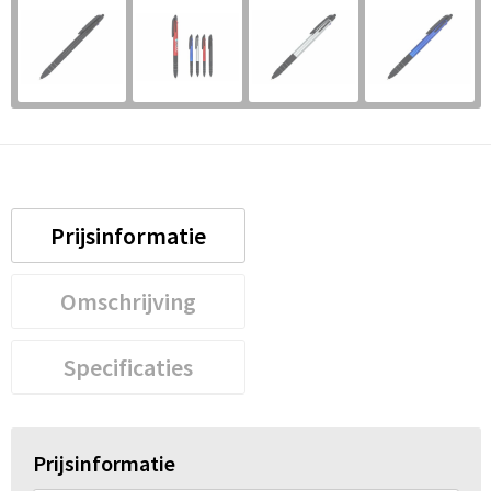
Prijsinformatie
Omschrijving
Specificaties
Prijsinformatie