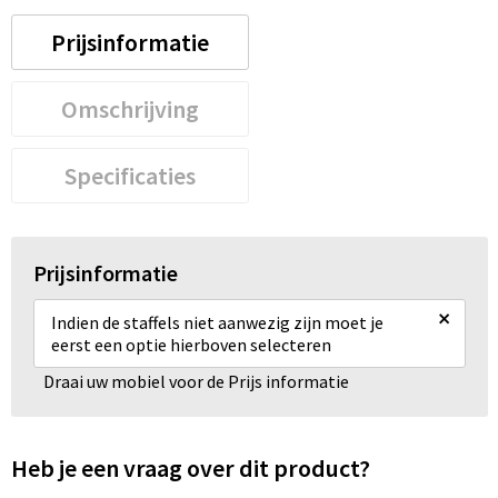
Prijsinformatie
Omschrijving
Specificaties
Prijsinformatie
×
Indien de staffels niet aanwezig zijn moet je
eerst een optie hierboven selecteren
Draai uw mobiel voor de Prijs informatie
Heb je een vraag over dit product?