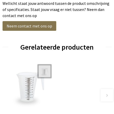
Wellicht staat jouw antwoord tussen de product omschrijving
of specificaties. Staat jouw vraag er niet tussen? Neem dan
contact met ons op
Neem contact met ons op
Gerelateerde producten