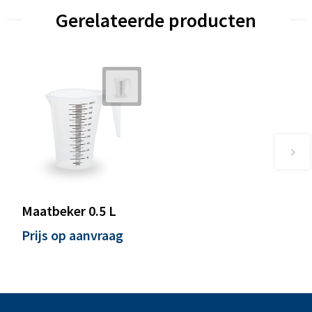
Gerelateerde producten
Maatbeker 0.5 L
Prijs op aanvraag