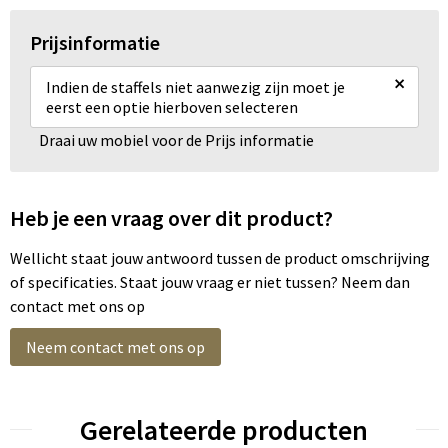
Prijsinformatie
×
Indien de staffels niet aanwezig zijn moet je
eerst een optie hierboven selecteren
Draai uw mobiel voor de Prijs informatie
Heb je een vraag over dit product?
Wellicht staat jouw antwoord tussen de product omschrijving
of specificaties. Staat jouw vraag er niet tussen? Neem dan
contact met ons op
Neem contact met ons op
Gerelateerde producten