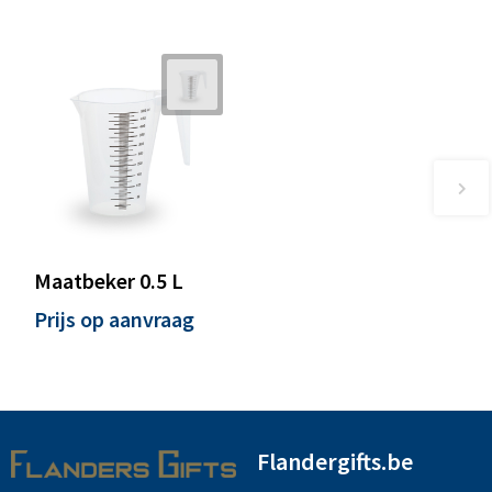
Maatbeker 0.5 L
Prijs op aanvraag
Flandergifts.be