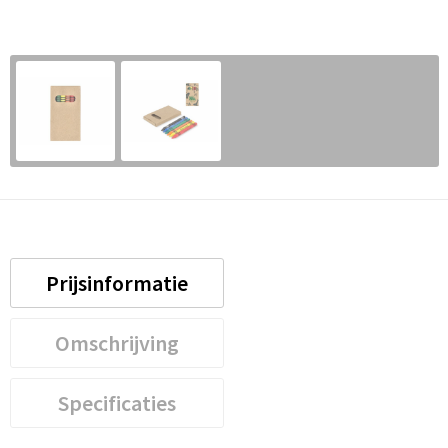
Prijsinformatie
Omschrijving
Specificaties