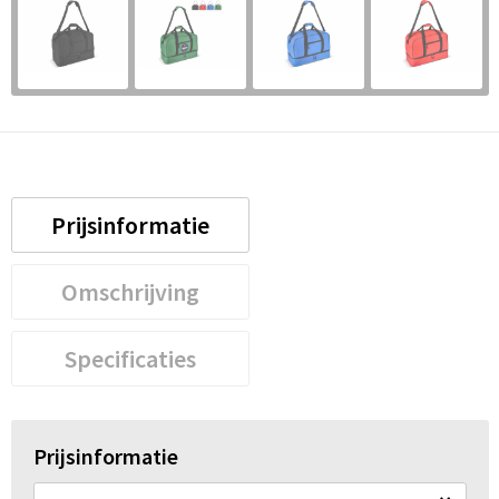
Prijsinformatie
Omschrijving
Specificaties
Prijsinformatie