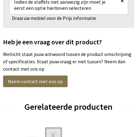
×
Indien de staffels niet aanwezig zijn moet je
eerst een optie hierboven selecteren
Draai uw mobiel voor de Prijs informatie
Heb je een vraag over dit product?
Wellicht staat jouw antwoord tussen de product omschrijving
of specificaties. Staat jouw vraag er niet tussen? Neem dan
contact met ons op
Neem contact met ons op
Gerelateerde producten