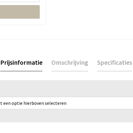
Prijsinformatie
Omschrijving
Specificaties
rst een optie hierboven selecteren