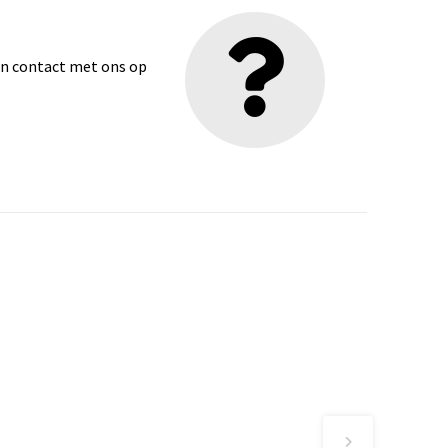
dan contact met ons op