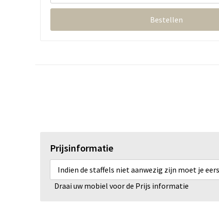
Bestellen
Prijsinformatie
Indien de staffels niet aanwezig zijn moet je ee
Draai uw mobiel voor de Prijs informatie