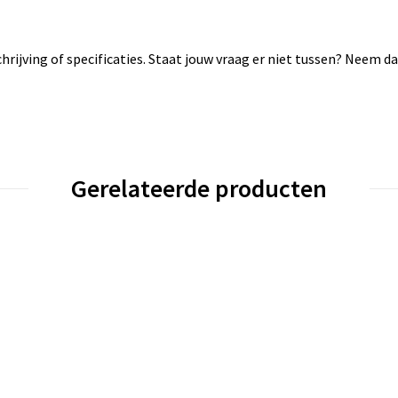
rijving of specificaties. Staat jouw vraag er niet tussen? Neem 
Gerelateerde producten