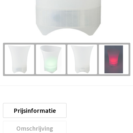
Prijsinformatie
Omschrijving