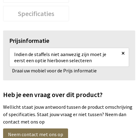
Specificaties
Prijsinformatie
×
Indien de staffels niet aanwezig zijn moet je
eerst een optie hierboven selecteren
Draai uw mobiel voor de Prijs informatie
Heb je een vraag over dit product?
Wellicht staat jouw antwoord tussen de product omschrijving
of specificaties. Staat jouw vraag er niet tussen? Neem dan
contact met ons op
Neem contact met ons op