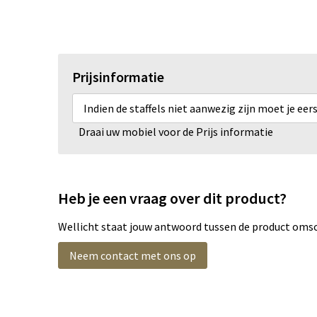
Prijsinformatie
Indien de staffels niet aanwezig zijn moet je ee
Draai uw mobiel voor de Prijs informatie
Heb je een vraag over dit product?
Wellicht staat jouw antwoord tussen de product omsch
Neem contact met ons op