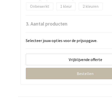
Onbewerkt
1
2
3. Aantal producten
Selecteer jouw opties voor de prijsopgave.
Vrijblijvende offerte
Bestellen