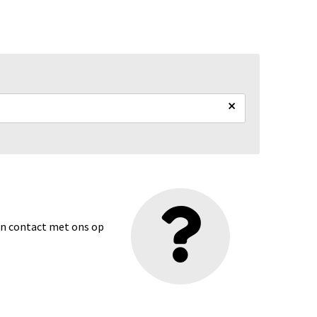
×
dan contact met ons op