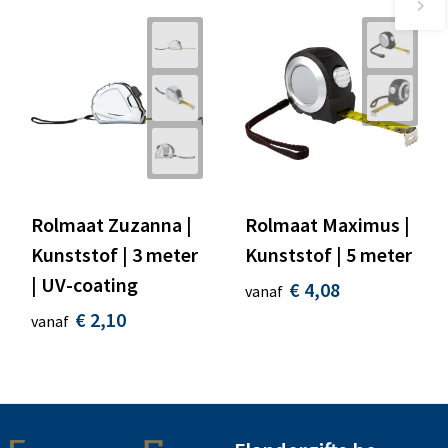
Rolmaat Zuzanna |
Rolmaat Maximus |
Kunststof | 3 meter
Kunststof | 5 meter
| UV-coating
€ 4,08
vanaf
€ 2,10
vanaf