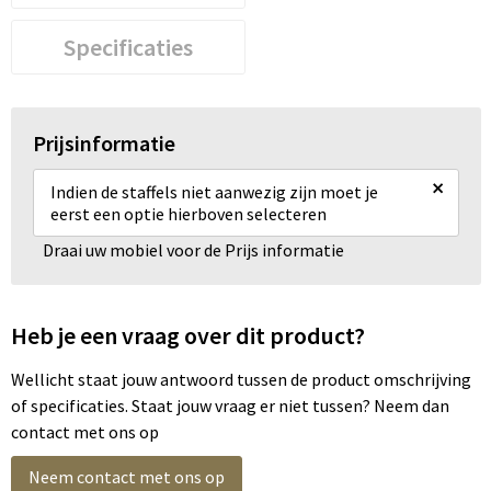
Specificaties
Prijsinformatie
×
Indien de staffels niet aanwezig zijn moet je
eerst een optie hierboven selecteren
Draai uw mobiel voor de Prijs informatie
Heb je een vraag over dit product?
Wellicht staat jouw antwoord tussen de product omschrijving
of specificaties. Staat jouw vraag er niet tussen? Neem dan
contact met ons op
Neem contact met ons op