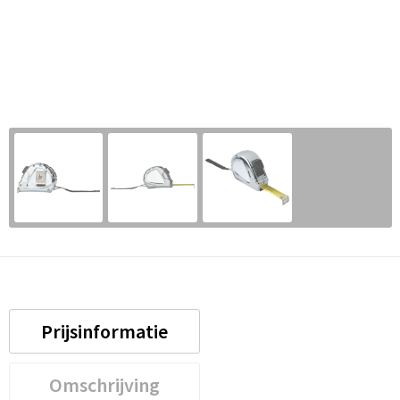
Prijsinformatie
Omschrijving