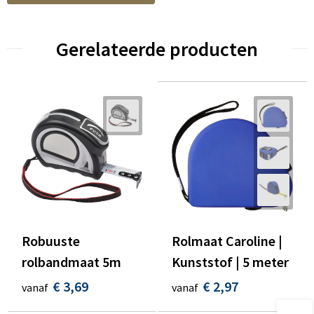
Gerelateerde producten
Robuuste
Rolmaat Caroline |
rolbandmaat 5m
Kunststof | 5 meter
€ 3,69
€ 2,97
vanaf
vanaf