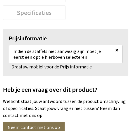
Specificaties
Prijsinformatie
×
Indien de staffels niet aanwezig zijn moet je
eerst een optie hierboven selecteren
Draai uw mobiel voor de Prijs informatie
Heb je een vraag over dit product?
Wellicht staat jouw antwoord tussen de product omschrijving
of specificaties. Staat jouw vraag er niet tussen? Neem dan
contact met ons op
Neem contact met ons op