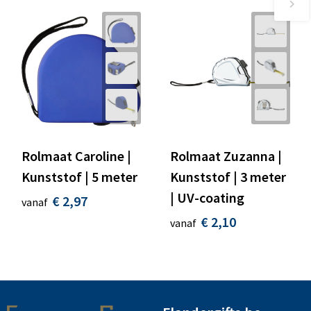
Rolmaat Caroline |
Rolmaat Zuzanna |
Kunststof | 5 meter
Kunststof | 3 meter
| UV-coating
€ 2,97
vanaf
€ 2,10
vanaf