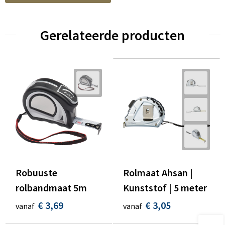
Gerelateerde producten
Robuuste
Rolmaat Ahsan |
rolbandmaat 5m
Kunststof | 5 meter
€ 3,69
€ 3,05
vanaf
vanaf