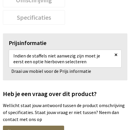
Specificaties
Prijsinformatie
×
Indien de staffels niet aanwezig zijn moet je
eerst een optie hierboven selecteren
Draai uw mobiel voor de Prijs informatie
Heb je een vraag over dit product?
Wellicht staat jouw antwoord tussen de product omschrijving
of specificaties. Staat jouw vraag er niet tussen? Neem dan
contact met ons op