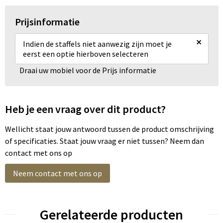
Prijsinformatie
×
Indien de staffels niet aanwezig zijn moet je
eerst een optie hierboven selecteren
Draai uw mobiel voor de Prijs informatie
Heb je een vraag over dit product?
Wellicht staat jouw antwoord tussen de product omschrijving
of specificaties. Staat jouw vraag er niet tussen? Neem dan
contact met ons op
Neem contact met ons op
Gerelateerde producten