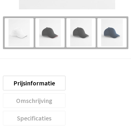
Prijsinformatie
Omschrijving
Specificaties