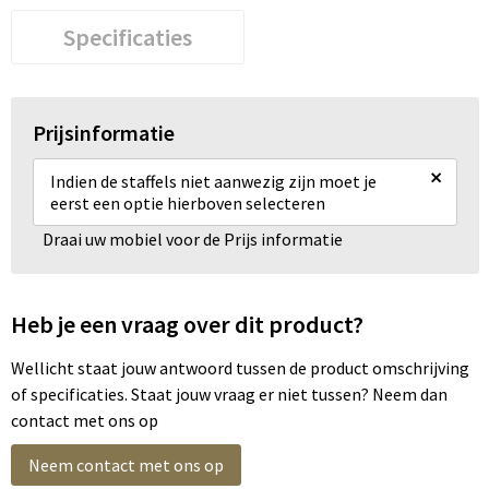
Specificaties
Prijsinformatie
×
Indien de staffels niet aanwezig zijn moet je
eerst een optie hierboven selecteren
Draai uw mobiel voor de Prijs informatie
Heb je een vraag over dit product?
Wellicht staat jouw antwoord tussen de product omschrijving
of specificaties. Staat jouw vraag er niet tussen? Neem dan
contact met ons op
Neem contact met ons op