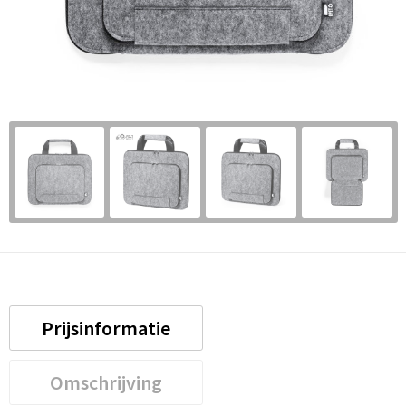
Prijsinformatie
Omschrijving