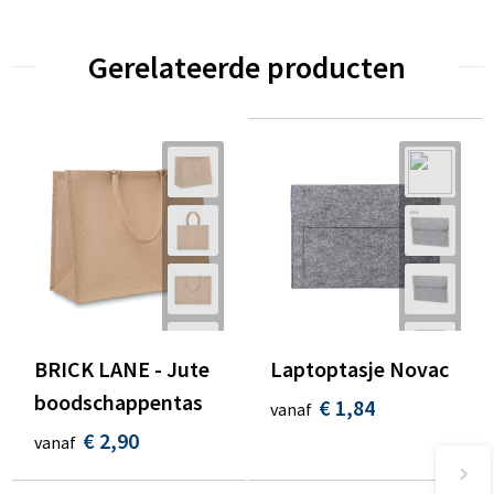
Gerelateerde producten
BRICK LANE - Jute
Laptoptasje Novac
boodschappentas
€ 1,84
vanaf
€ 2,90
vanaf