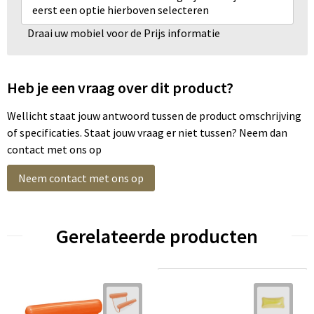
eerst een optie hierboven selecteren
Draai uw mobiel voor de Prijs informatie
Heb je een vraag over dit product?
Wellicht staat jouw antwoord tussen de product omschrijving
of specificaties. Staat jouw vraag er niet tussen? Neem dan
contact met ons op
Neem contact met ons op
Gerelateerde producten