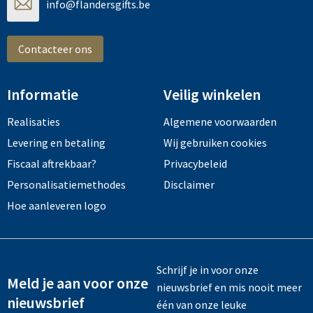
info@flandersgifts.be
Contacteer ons
Informatie
Veilig winkelen
Realisaties
Algemene voorwaarden
Levering en betaling
Wij gebruiken cookies
Fiscaal aftrekbaar?
Privacybeleid
Personalisatiemethodes
Disclaimer
Hoe aanleveren logo
Schrijf je in voor onze
Meld je aan voor onze
nieuwsbrief en mis nooit meer
nieuwsbrief
één van onze leuke