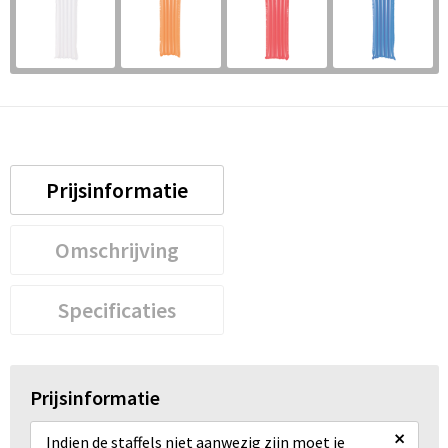
Prijsinformatie
Omschrijving
Specificaties
Prijsinformatie
×
Indien de staffels niet aanwezig zijn moet je