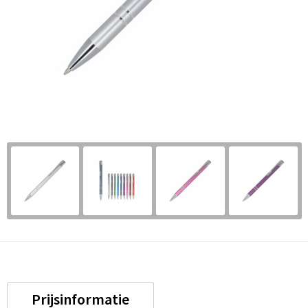
Prijsinformatie