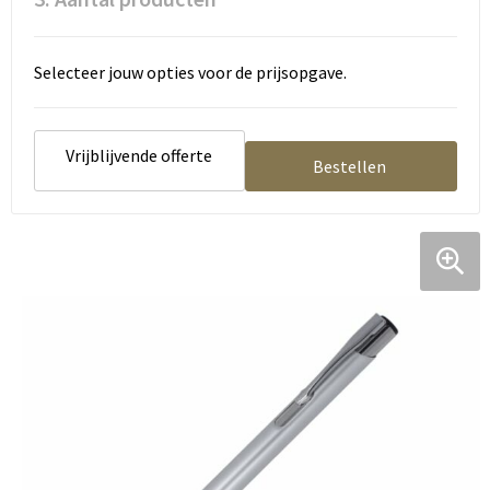
Selecteer jouw opties voor de prijsopgave.
Vrijblijvende offerte
Bestellen