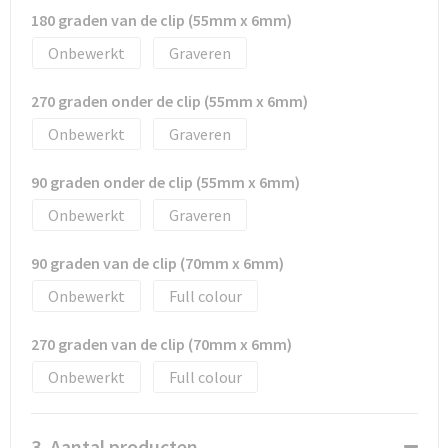
180 graden van de clip (55mm x 6mm)
Onbewerkt
Graveren
270 graden onder de clip (55mm x 6mm)
Onbewerkt
Graveren
90 graden onder de clip (55mm x 6mm)
Onbewerkt
Graveren
90 graden van de clip (70mm x 6mm)
Onbewerkt
Full colour
270 graden van de clip (70mm x 6mm)
Onbewerkt
Full colour
3. Aantal producten