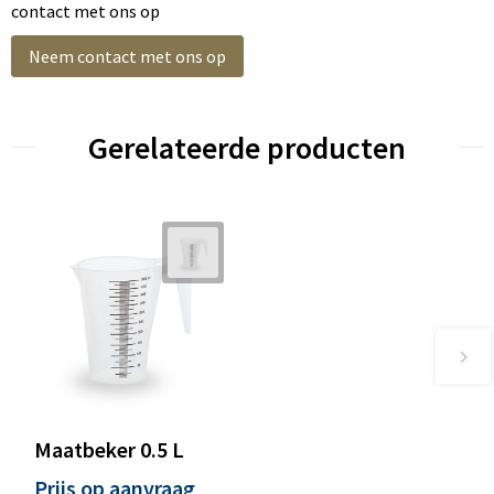
contact met ons op
Neem contact met ons op
Gerelateerde producten
Maatbeker 0.5 L
Prijs op aanvraag