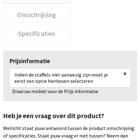
Omschrijving
Specificaties
Prijsinformatie
×
Indien de staffels niet aanwezig zijn moet je
eerst een optie hierboven selecteren
Draai uw mobiel voor de Prijs informatie
Heb je een vraag over dit product?
Wellicht staat jouw antwoord tussen de product omschrijving
of specificaties. Staat jouw vraag er niet tussen? Neem dan