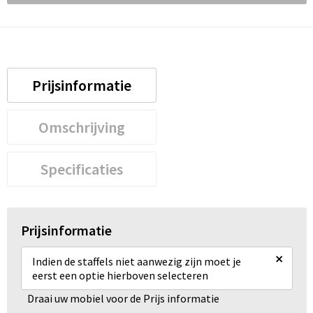
Prijsinformatie
Omschrijving
Specificaties
Prijsinformatie
×
Indien de staffels niet aanwezig zijn moet je
eerst een optie hierboven selecteren
Draai uw mobiel voor de Prijs informatie