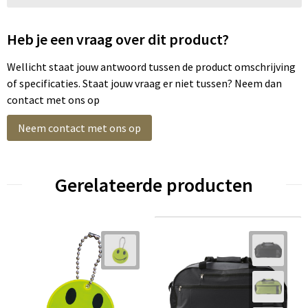
Heb je een vraag over dit product?
Wellicht staat jouw antwoord tussen de product omschrijving
of specificaties. Staat jouw vraag er niet tussen? Neem dan
contact met ons op
Neem contact met ons op
Gerelateerde producten