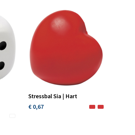
Stressbal Sia | Hart
€ 0,67