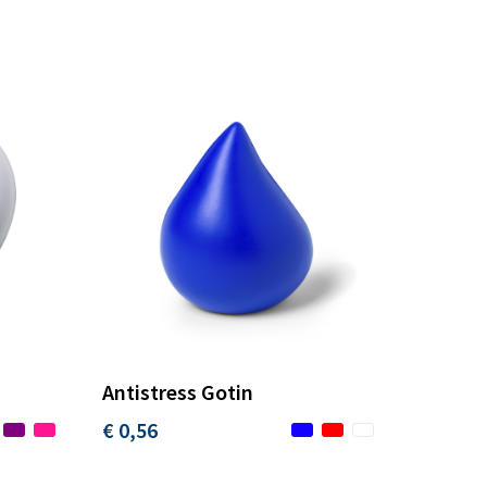
Antistress Gotin
€ 0,56