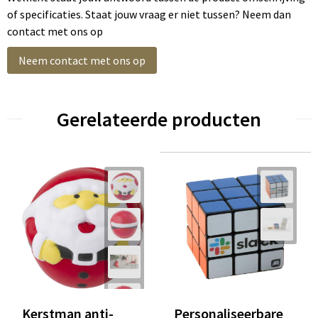
of specificaties. Staat jouw vraag er niet tussen? Neem dan
contact met ons op
Neem contact met ons op
Gerelateerde producten
Kerstman anti-
Personaliseerbare