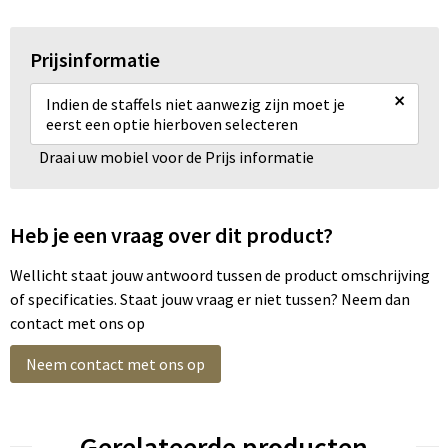
Prijsinformatie
×
Indien de staffels niet aanwezig zijn moet je
eerst een optie hierboven selecteren
Draai uw mobiel voor de Prijs informatie
Heb je een vraag over dit product?
Wellicht staat jouw antwoord tussen de product omschrijving
of specificaties. Staat jouw vraag er niet tussen? Neem dan
contact met ons op
Neem contact met ons op
Gerelateerde producten