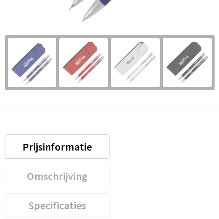
Prijsinformatie
Omschrijving
Specificaties