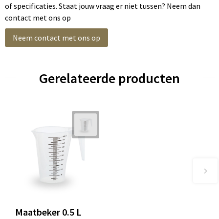
of specificaties. Staat jouw vraag er niet tussen? Neem dan
contact met ons op
Neem contact met ons op
Gerelateerde producten
Maatbeker 0.5 L