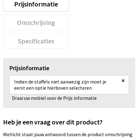
Prijsinformatie
Omschrijving
Specificaties
Prijsinformatie
×
Indien de staffels niet aanwezig zijn moet je
eerst een optie hierboven selecteren
Draai uw mobiel voor de Prijs informatie
Heb je een vraag over dit product?
Wellicht staat jouw antwoord tussen de product omschrijving