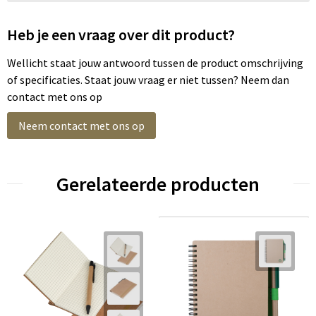
Heb je een vraag over dit product?
Wellicht staat jouw antwoord tussen de product omschrijving
of specificaties. Staat jouw vraag er niet tussen? Neem dan
contact met ons op
Neem contact met ons op
Gerelateerde producten