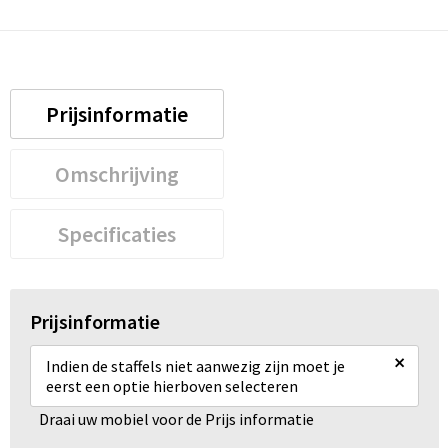
Prijsinformatie
Omschrijving
Specificaties
Prijsinformatie
×
Indien de staffels niet aanwezig zijn moet je
eerst een optie hierboven selecteren
Draai uw mobiel voor de Prijs informatie