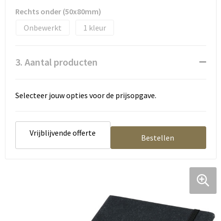
Rechts onder (50x80mm)
Onbewerkt
1
3. Aantal producten
Selecteer jouw opties voor de prijsopgave.
Vrijblijvende offerte
Bestellen