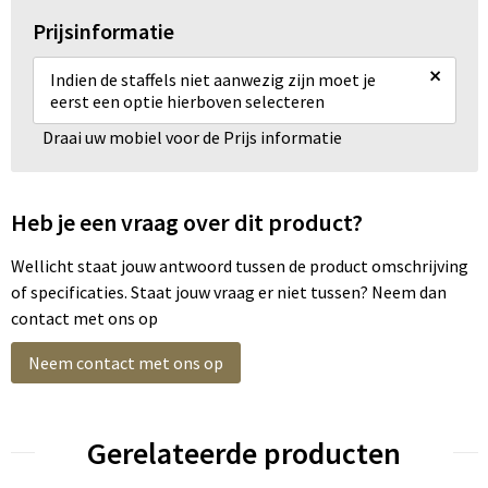
Prijsinformatie
×
Indien de staffels niet aanwezig zijn moet je
eerst een optie hierboven selecteren
Draai uw mobiel voor de Prijs informatie
Heb je een vraag over dit product?
Wellicht staat jouw antwoord tussen de product omschrijving
of specificaties. Staat jouw vraag er niet tussen? Neem dan
contact met ons op
Neem contact met ons op
Gerelateerde producten