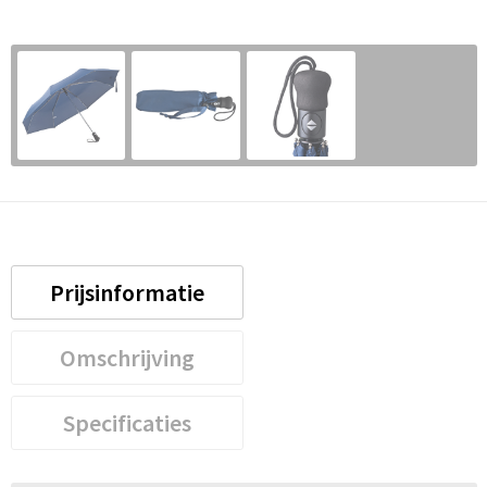
Prijsinformatie
Omschrijving
Specificaties