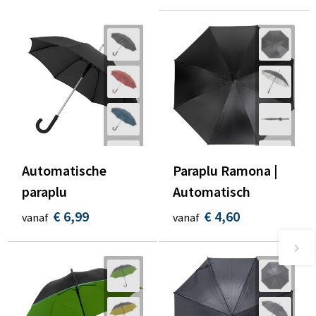
Automatische
Paraplu Ramona |
paraplu
Automatisch
€ 6,99
€ 4,60
vanaf
vanaf