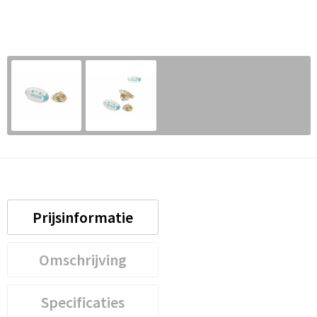
Prijsinformatie
Omschrijving
Specificaties