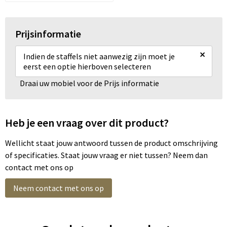
Prijsinformatie
×
Indien de staffels niet aanwezig zijn moet je
eerst een optie hierboven selecteren
Draai uw mobiel voor de Prijs informatie
Heb je een vraag over dit product?
Wellicht staat jouw antwoord tussen de product omschrijving
of specificaties. Staat jouw vraag er niet tussen? Neem dan
contact met ons op
Neem contact met ons op