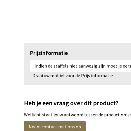
Prijsinformatie
Indien de staffels niet aanwezig zijn moet je ee
Draai uw mobiel voor de Prijs informatie
Heb je een vraag over dit product?
Wellicht staat jouw antwoord tussen de product omsch
Neem contact met ons op