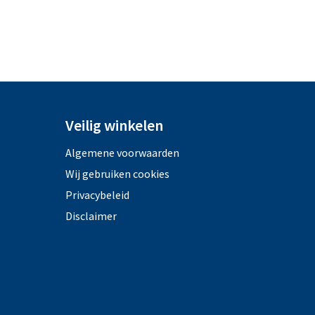
Veilig winkelen
Algemene voorwaarden
Wij gebruiken cookies
Privacybeleid
Disclaimer