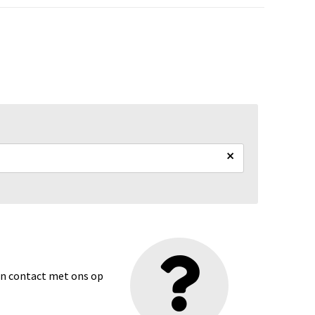
×
dan contact met ons op