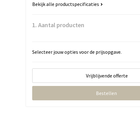
Bekijk alle productspecificaties
1. Aantal producten
Selecteer jouw opties voor de prijsopgave.
Vrijblijvende offerte
Bestellen