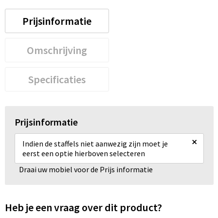
Prijsinformatie
Omschrijving
Specificaties
Prijsinformatie
×
Indien de staffels niet aanwezig zijn moet je
eerst een optie hierboven selecteren
Draai uw mobiel voor de Prijs informatie
Heb je een vraag over dit product?