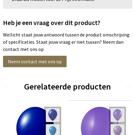
Heb je een vraag over dit product?
Wellicht staat jouw antwoord tussen de product omschrijving
of specificaties. Staat jouw vraag er niet tussen? Neem dan
contact met ons op
Neem contact met ons op
Gerelateerde producten