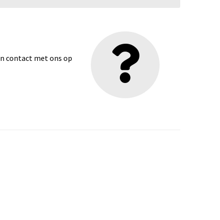
dan contact met ons op