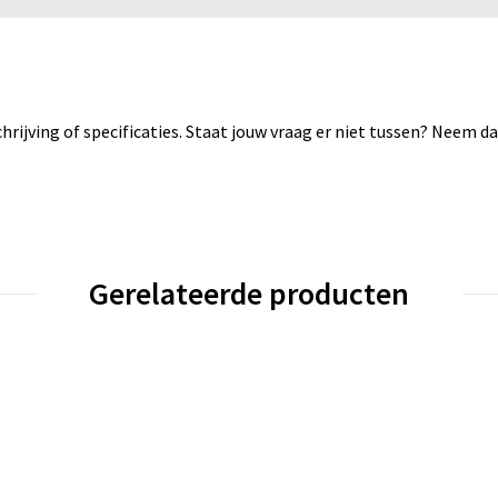
rijving of specificaties. Staat jouw vraag er niet tussen? Neem 
Gerelateerde producten