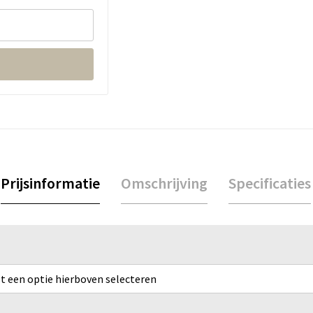
Prijsinformatie
Omschrijving
Specificaties
rst een optie hierboven selecteren