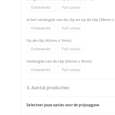
Onbewerkt
Full colour
In het verlengde van de clip en op de clip (98mm 
Onbewerkt
Full colour
Op de clip (43mm x 7mm)
Onbewerkt
Full colour
Verlengde van de clip (55mm x 9mm)
Onbewerkt
Full colour
3. Aantal producten
Selecteer jouw opties voor de prijsopgave.