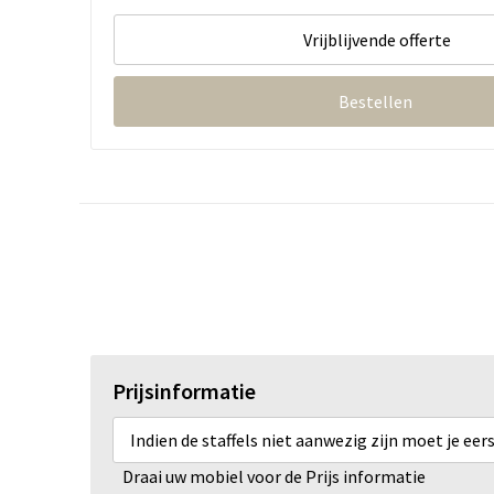
Vrijblijvende offerte
Bestellen
Prijsinformatie
Indien de staffels niet aanwezig zijn moet je ee
Draai uw mobiel voor de Prijs informatie