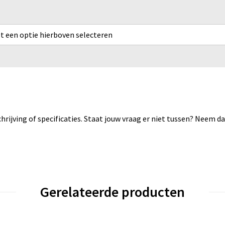
rst een optie hierboven selecteren
rijving of specificaties. Staat jouw vraag er niet tussen? Neem 
Gerelateerde producten