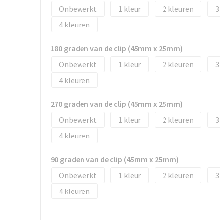
Onbewerkt
1
2
3
4
180 graden van de clip (45mm x 25mm)
Onbewerkt
1
2
3
4
270 graden van de clip (45mm x 25mm)
Onbewerkt
1
2
3
4
90 graden van de clip (45mm x 25mm)
Onbewerkt
1
2
3
4