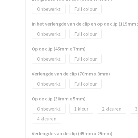
Onbewerkt
Full colour
In het verlengde van de clip en op de clip (115mm
Onbewerkt
Full colour
Op de clip (45mm x 7mm)
Onbewerkt
Full colour
Verlengde van de clip (70mm x 8mm)
Onbewerkt
Full colour
Op de clip (30mm x 5mm)
Onbewerkt
1
2
3
4
Verlengde van de clip (45mm x 25mm)