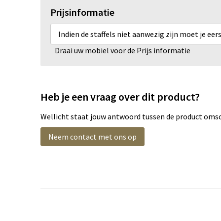
Prijsinformatie
Indien de staffels niet aanwezig zijn moet je ee
Draai uw mobiel voor de Prijs informatie
Heb je een vraag over dit product?
Wellicht staat jouw antwoord tussen de product omsch
Neem contact met ons op