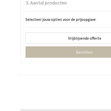
3. Aantal producten
Selecteer jouw opties voor de prijsopgave.
Vrijblijvende offerte
Bestellen