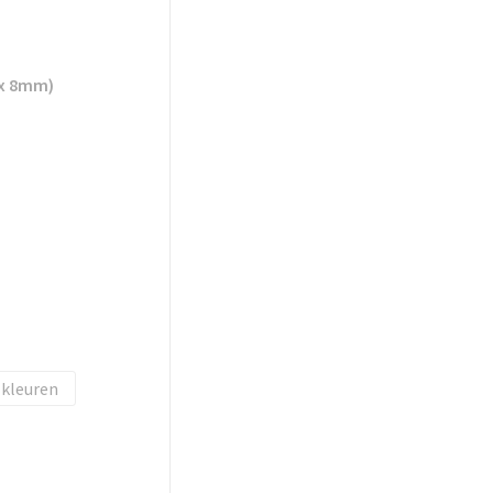
 x 8mm)