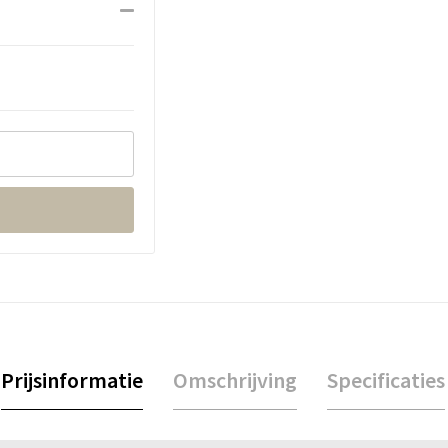
Prijsinformatie
Omschrijving
Specificaties