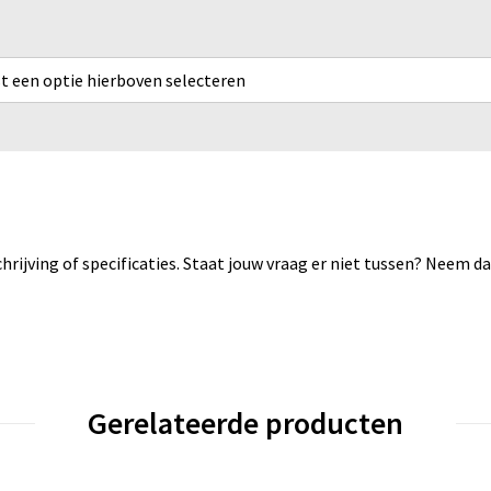
rst een optie hierboven selecteren
rijving of specificaties. Staat jouw vraag er niet tussen? Neem 
Gerelateerde producten