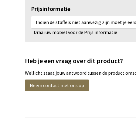
Prijsinformatie
Indien de staffels niet aanwezig zijn moet je ee
Draai uw mobiel voor de Prijs informatie
Heb je een vraag over dit product?
Wellicht staat jouw antwoord tussen de product omsch
Neem contact met ons op