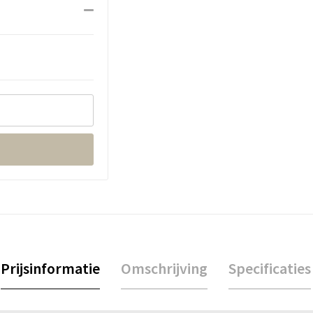
Prijsinformatie
Omschrijving
Specificaties