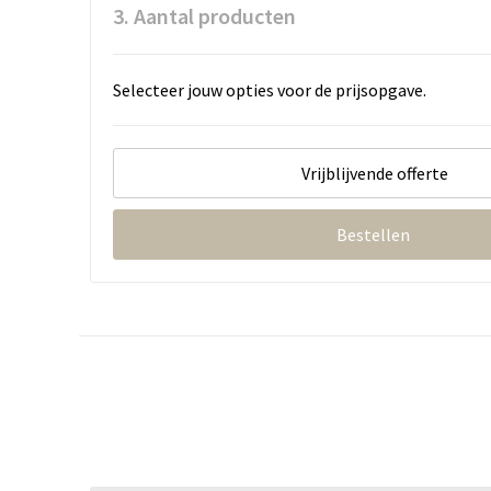
3. Aantal producten
Selecteer jouw opties voor de prijsopgave.
Vrijblijvende offerte
Bestellen