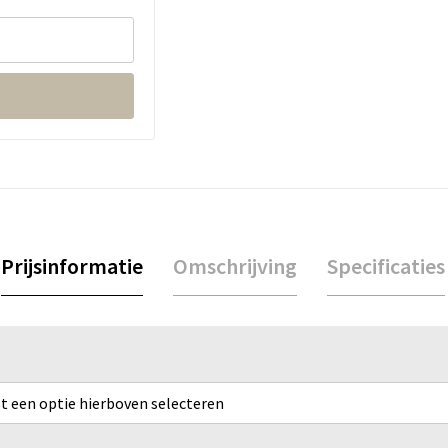
Prijsinformatie
Omschrijving
Specificaties
rst een optie hierboven selecteren