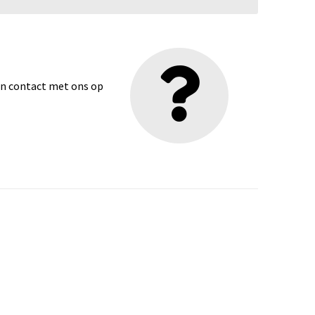
dan contact met ons op