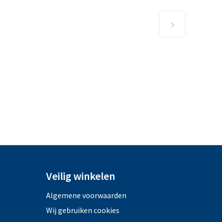
Veilig winkelen
Algemene voorwaarden
Wij gebruiken cookies