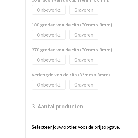
Onbewerkt
Graveren
180 graden van de clip (70mm x 8mm)
Onbewerkt
Graveren
270 graden van de clip (70mm x 8mm)
Onbewerkt
Graveren
Verlengde van de clip (32mm x 8mm)
Onbewerkt
Graveren
3. Aantal producten
Selecteer jouw opties voor de prijsopgave.