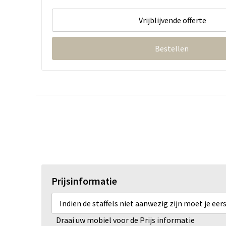
Vrijblijvende offerte
Bestellen
Prijsinformatie
Indien de staffels niet aanwezig zijn moet je ee
Draai uw mobiel voor de Prijs informatie