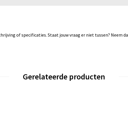
rijving of specificaties. Staat jouw vraag er niet tussen? Neem 
Gerelateerde producten