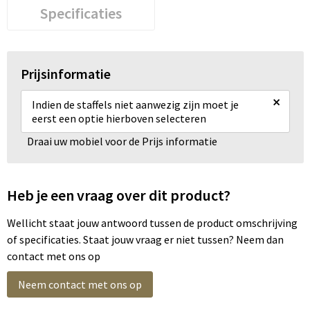
Specificaties
Prijsinformatie
×
Indien de staffels niet aanwezig zijn moet je
eerst een optie hierboven selecteren
Draai uw mobiel voor de Prijs informatie
Heb je een vraag over dit product?
Wellicht staat jouw antwoord tussen de product omschrijving
of specificaties. Staat jouw vraag er niet tussen? Neem dan
contact met ons op
Neem contact met ons op