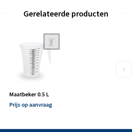
Gerelateerde producten
Maatbeker 0.5 L
Prijs op aanvraag