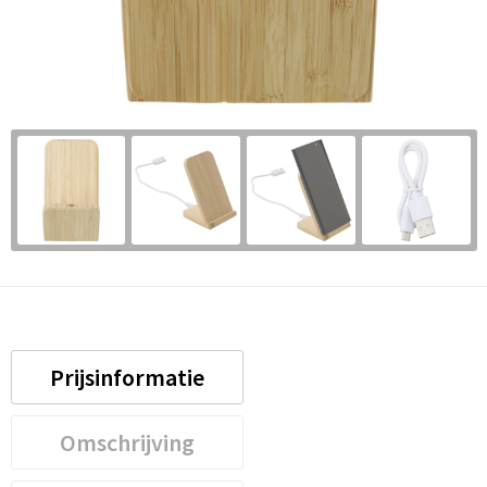
Prijsinformatie
Omschrijving