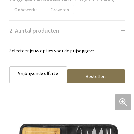
Onbewerkt
Graveren
2. Aantal producten
Selecteer jouw opties voor de prijsopgave.
Vrijblijvende offerte
Bestellen