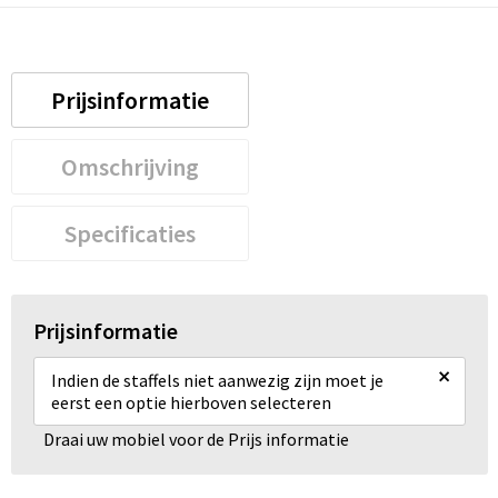
Prijsinformatie
Omschrijving
Specificaties
Prijsinformatie
×
Indien de staffels niet aanwezig zijn moet je
eerst een optie hierboven selecteren
Draai uw mobiel voor de Prijs informatie