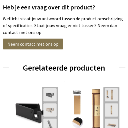
Heb je een vraag over dit product?
Wellicht staat jouw antwoord tussen de product omschrijving
of specificaties. Staat jouw vraag er niet tussen? Neem dan
contact met ons op
Neem contact met ons op
Gerelateerde producten