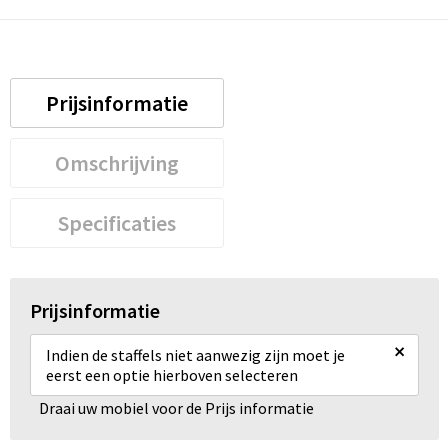
Prijsinformatie
Omschrijving
Specificaties
Prijsinformatie
×
Indien de staffels niet aanwezig zijn moet je
eerst een optie hierboven selecteren
Draai uw mobiel voor de Prijs informatie