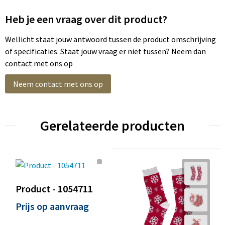
Heb je een vraag over dit product?
Wellicht staat jouw antwoord tussen de product omschrijving
of specificaties. Staat jouw vraag er niet tussen? Neem dan
contact met ons op
Neem contact met ons op
Gerelateerde producten
Product - 1054711
Prijs op aanvraag