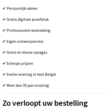
✔ Persoonlijk advies
✔ Gratis digitale proefdruk
✔ Professionele bedrukking
✔ Eigen ontwerpservice
✔ Grote én kleine oplages
✔ Scherpe prijzen
✔ Snelle levering in heel België
✔ Meer dan 35 jaar ervaring
Zo verloopt uw bestelling