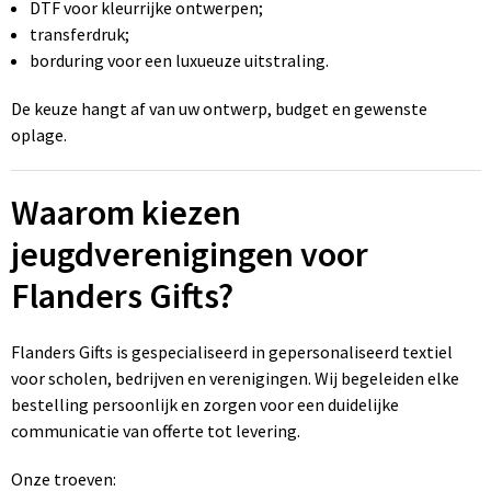
DTF voor kleurrijke ontwerpen;
transferdruk;
borduring voor een luxueuze uitstraling.
De keuze hangt af van uw ontwerp, budget en gewenste
oplage.
Waarom kiezen
jeugdverenigingen voor
Flanders Gifts?
Flanders Gifts is gespecialiseerd in gepersonaliseerd textiel
voor scholen, bedrijven en verenigingen. Wij begeleiden elke
bestelling persoonlijk en zorgen voor een duidelijke
communicatie van offerte tot levering.
Onze troeven: