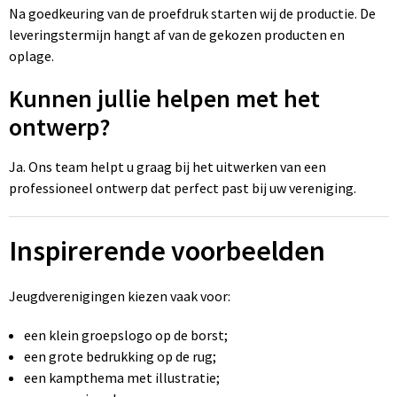
Na goedkeuring van de proefdruk starten wij de productie. De
leveringstermijn hangt af van de gekozen producten en
oplage.
Kunnen jullie helpen met het
ontwerp?
Ja. Ons team helpt u graag bij het uitwerken van een
professioneel ontwerp dat perfect past bij uw vereniging.
Inspirerende voorbeelden
Jeugdverenigingen kiezen vaak voor:
een klein groepslogo op de borst;
een grote bedrukking op de rug;
een kampthema met illustratie;