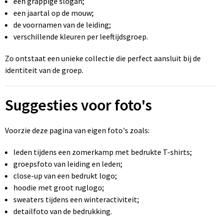
een grappige slogan;
een jaartal op de mouw;
de voornamen van de leiding;
verschillende kleuren per leeftijdsgroep.
Zo ontstaat een unieke collectie die perfect aansluit bij de
identiteit van de groep.
Suggesties voor foto's
Voorzie deze pagina van eigen foto's zoals:
leden tijdens een zomerkamp met bedrukte T-shirts;
groepsfoto van leiding en leden;
close-up van een bedrukt logo;
hoodie met groot ruglogo;
sweaters tijdens een winteractiviteit;
detailfoto van de bedrukking.