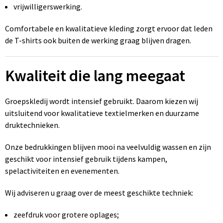
vrijwilligerswerking.
Comfortabele en kwalitatieve kleding zorgt ervoor dat leden
de T-shirts ook buiten de werking graag blijven dragen.
Kwaliteit die lang meegaat
Groepskledij wordt intensief gebruikt. Daarom kiezen wij
uitsluitend voor kwalitatieve textielmerken en duurzame
druktechnieken.
Onze bedrukkingen blijven mooi na veelvuldig wassen en zijn
geschikt voor intensief gebruik tijdens kampen,
spelactiviteiten en evenementen.
Wij adviseren u graag over de meest geschikte techniek:
zeefdruk voor grotere oplages;