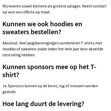
Wij leveren zowel kleinere als grotere oplages. Neem contact
op voor een offerte op maat.
Kunnen we ook hoodies en
sweaters bestellen?
Absoluut. Veel jeugdverenigingen combineren T-shirts met
hoodies of sweaters zodat leden het hele jaar door dezelfde
uitstraling hebben.
Kunnen sponsors mee op het T-
shirt?
Ja. Sponsors kunnen op de borst, rug of mouwen worden
gedrukt.
Hoe lang duurt de levering?