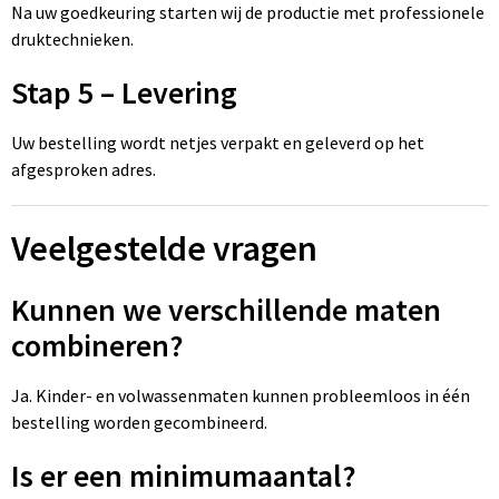
Na uw goedkeuring starten wij de productie met professionele
druktechnieken.
Stap 5 – Levering
Uw bestelling wordt netjes verpakt en geleverd op het
afgesproken adres.
Veelgestelde vragen
Kunnen we verschillende maten
combineren?
Ja. Kinder- en volwassenmaten kunnen probleemloos in één
bestelling worden gecombineerd.
Is er een minimumaantal?