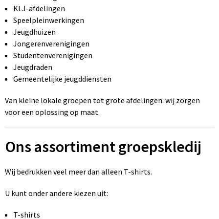
KLJ-afdelingen
Speelpleinwerkingen
Jeugdhuizen
Jongerenverenigingen
Studentenverenigingen
Jeugdraden
Gemeentelijke jeugddiensten
Van kleine lokale groepen tot grote afdelingen: wij zorgen
voor een oplossing op maat.
Ons assortiment groepskledij
Wij bedrukken veel meer dan alleen T-shirts.
U kunt onder andere kiezen uit:
T-shirts