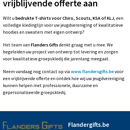
vrijblijvende offerte aan
Wilt u
bedrukte T-shirts voor Chiro, Scouts, KSA of KLJ
, een
volledige kledinglijn voor uw jeugdvereniging of kwalitatieve
hoodies en sweaters met eigen ontwerp?
Het team van
Flanders Gifts
denkt graag met u mee. We
begeleiden uw project van ontwerp tot levering en zorgen
voor kwalitatieve groepskledij die jarenlang meegaat.
Neem vandaag nog contact op via
www.flandersgifts.be
voor
een vrijblijvende offerte en ontdek hoe wij uw jeugdvereniging
kunnen helpen met professionele, duurzame en
gepersonaliseerde groepskledij.
Flandergifts.be