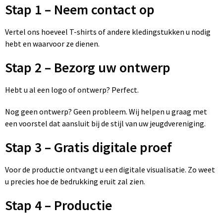
Stap 1 – Neem contact op
Vertel ons hoeveel T-shirts of andere kledingstukken u nodig
hebt en waarvoor ze dienen.
Stap 2 – Bezorg uw ontwerp
Hebt u al een logo of ontwerp? Perfect.
Nog geen ontwerp? Geen probleem. Wij helpen u graag met
een voorstel dat aansluit bij de stijl van uw jeugdvereniging.
Stap 3 – Gratis digitale proef
Voor de productie ontvangt u een digitale visualisatie. Zo weet
u precies hoe de bedrukking eruit zal zien.
Stap 4 – Productie