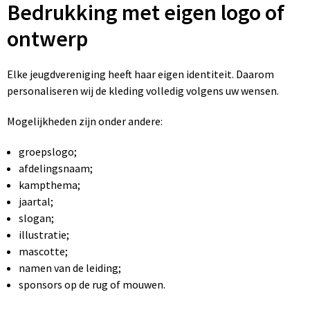
Bedrukking met eigen logo of
ontwerp
Elke jeugdvereniging heeft haar eigen identiteit. Daarom
personaliseren wij de kleding volledig volgens uw wensen.
Mogelijkheden zijn onder andere:
groepslogo;
afdelingsnaam;
kampthema;
jaartal;
slogan;
illustratie;
mascotte;
namen van de leiding;
sponsors op de rug of mouwen.