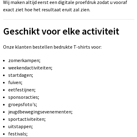
Wij maken altijd eerst een digitale proefdruk zodat u vooraf
exact ziet hoe het resultaat eruit zal zien.
Geschikt voor elke activiteit
Onze klanten bestellen bedrukte T-shirts voor:
zomerkampen;
weekendactiviteiten;
startdagen;
fuiven;
eetfestijnen;
sponsoracties;
groepsfoto's;
jeugdbewegingsevenementen;
sportactiviteiten;
uitstappen;
festivals;