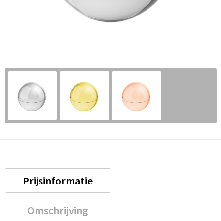
Prijsinformatie
Omschrijving