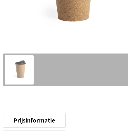
Prijsinformatie