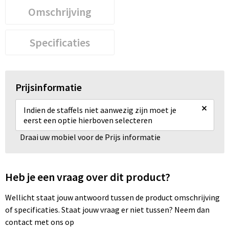
Omschrijving
Specificaties
Prijsinformatie
×
Indien de staffels niet aanwezig zijn moet je
eerst een optie hierboven selecteren
Draai uw mobiel voor de Prijs informatie
Heb je een vraag over dit product?
Wellicht staat jouw antwoord tussen de product omschrijving
of specificaties. Staat jouw vraag er niet tussen? Neem dan
contact met ons op