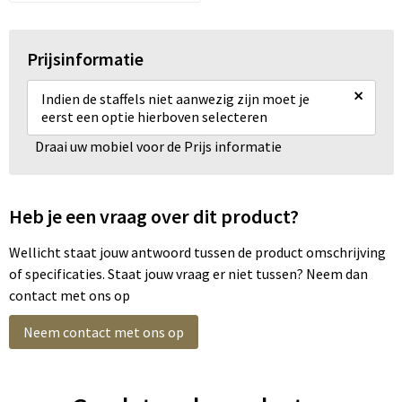
Prijsinformatie
×
Indien de staffels niet aanwezig zijn moet je
eerst een optie hierboven selecteren
Draai uw mobiel voor de Prijs informatie
Heb je een vraag over dit product?
Wellicht staat jouw antwoord tussen de product omschrijving
of specificaties. Staat jouw vraag er niet tussen? Neem dan
contact met ons op
Neem contact met ons op