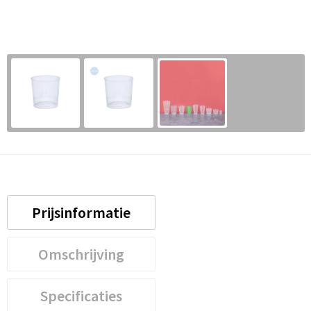
Prijsinformatie
Omschrijving
Specificaties