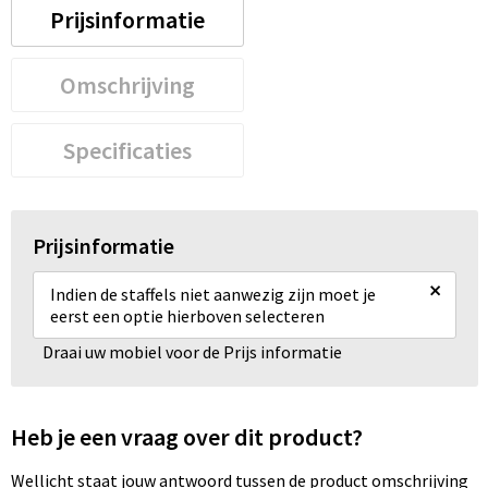
Prijsinformatie
Omschrijving
Specificaties
Prijsinformatie
×
Indien de staffels niet aanwezig zijn moet je
eerst een optie hierboven selecteren
Draai uw mobiel voor de Prijs informatie
Heb je een vraag over dit product?
Wellicht staat jouw antwoord tussen de product omschrijving