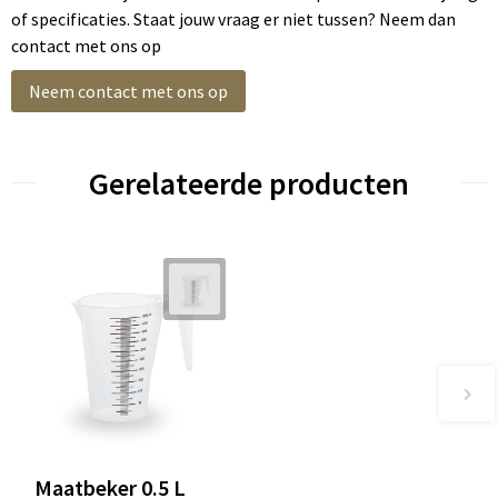
of specificaties. Staat jouw vraag er niet tussen? Neem dan
contact met ons op
Neem contact met ons op
Gerelateerde producten
Maatbeker 0.5 L