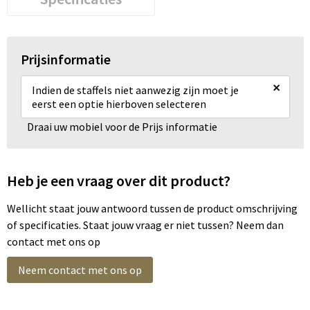
Prijsinformatie
×
Indien de staffels niet aanwezig zijn moet je
eerst een optie hierboven selecteren
Draai uw mobiel voor de Prijs informatie
Heb je een vraag over dit product?
Wellicht staat jouw antwoord tussen de product omschrijving
of specificaties. Staat jouw vraag er niet tussen? Neem dan
contact met ons op
Neem contact met ons op