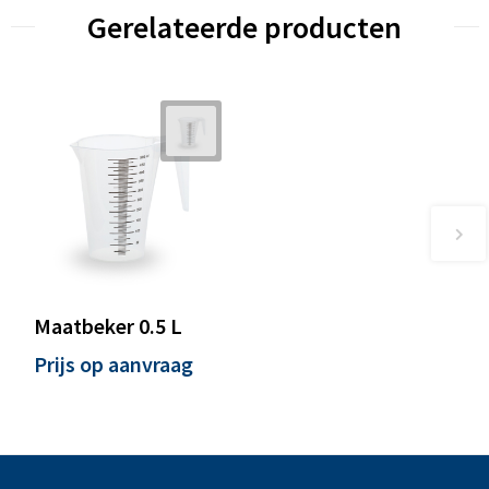
Gerelateerde producten
Maatbeker 0.5 L
Prijs op aanvraag