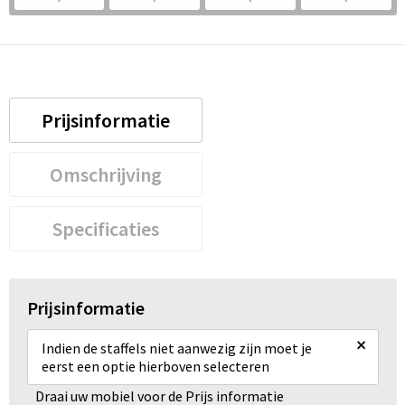
Prijsinformatie
Omschrijving
Specificaties
Prijsinformatie
×
Indien de staffels niet aanwezig zijn moet je
eerst een optie hierboven selecteren
Draai uw mobiel voor de Prijs informatie