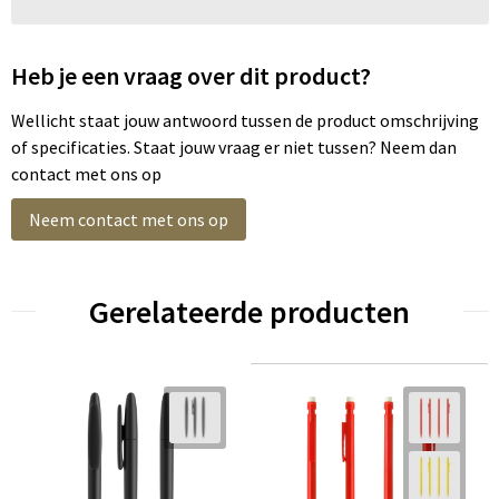
Heb je een vraag over dit product?
Wellicht staat jouw antwoord tussen de product omschrijving
of specificaties. Staat jouw vraag er niet tussen? Neem dan
contact met ons op
Neem contact met ons op
Gerelateerde producten