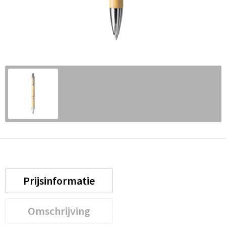
Prijsinformatie
Omschrijving