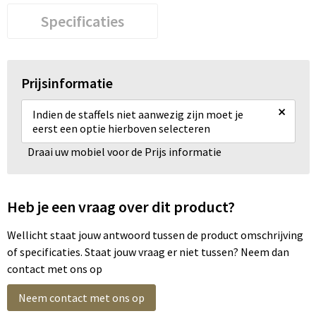
Specificaties
Prijsinformatie
×
Indien de staffels niet aanwezig zijn moet je
eerst een optie hierboven selecteren
Draai uw mobiel voor de Prijs informatie
Heb je een vraag over dit product?
Wellicht staat jouw antwoord tussen de product omschrijving
of specificaties. Staat jouw vraag er niet tussen? Neem dan
contact met ons op
Neem contact met ons op