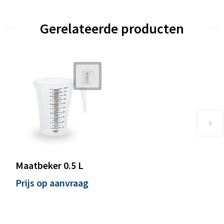
Gerelateerde producten
Maatbeker 0.5 L
Prijs op aanvraag