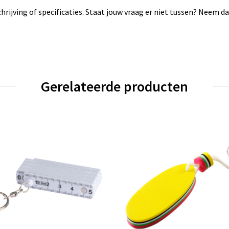
rijving of specificaties. Staat jouw vraag er niet tussen? Neem 
Gerelateerde producten