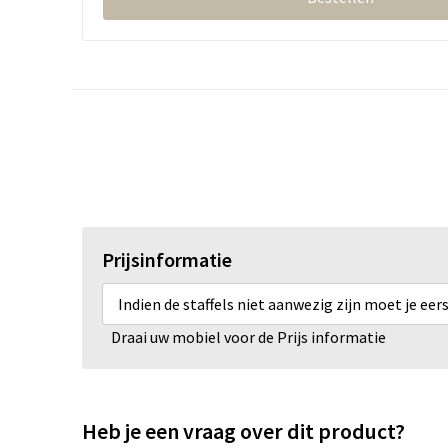
Prijsinformatie
Indien de staffels niet aanwezig zijn moet je ee
Draai uw mobiel voor de Prijs informatie
Heb je een vraag over dit product?