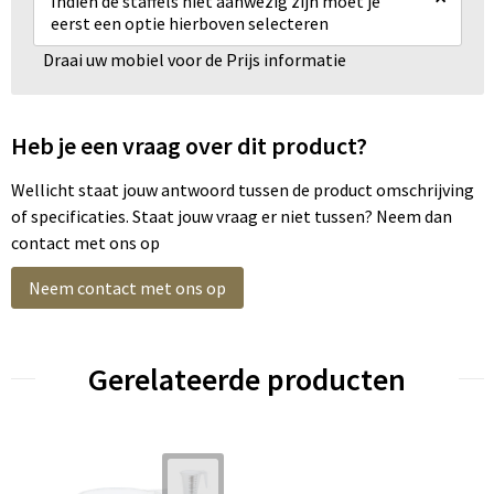
Indien de staffels niet aanwezig zijn moet je
eerst een optie hierboven selecteren
Draai uw mobiel voor de Prijs informatie
Heb je een vraag over dit product?
Wellicht staat jouw antwoord tussen de product omschrijving
of specificaties. Staat jouw vraag er niet tussen? Neem dan
contact met ons op
Neem contact met ons op
Gerelateerde producten