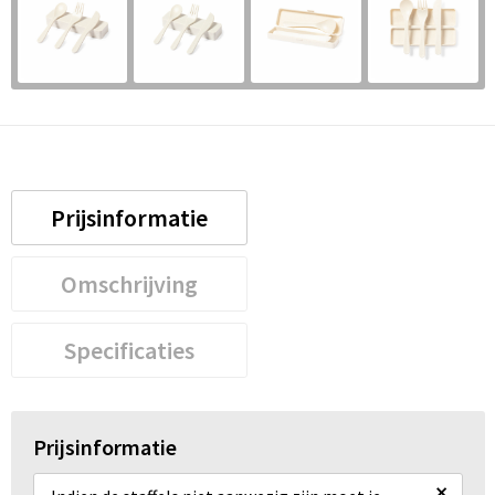
Prijsinformatie
Omschrijving
Specificaties
Prijsinformatie
×