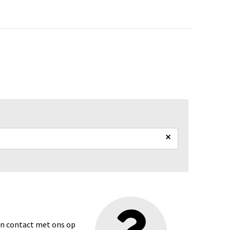
×
dan contact met ons op