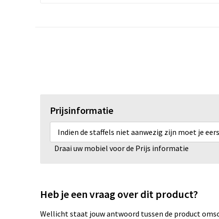
Prijsinformatie
Indien de staffels niet aanwezig zijn moet je ee
Draai uw mobiel voor de Prijs informatie
Heb je een vraag over dit product?
Wellicht staat jouw antwoord tussen de product omsch