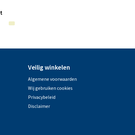
t
Veilig winkelen
Algemene voorwaarden
Wij gebruiken cookies
Privacybeleid
Disclaimer