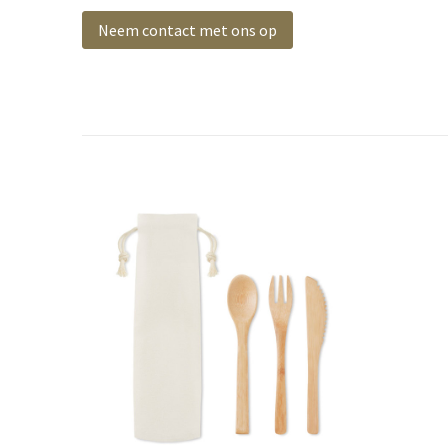
Neem contact met ons op