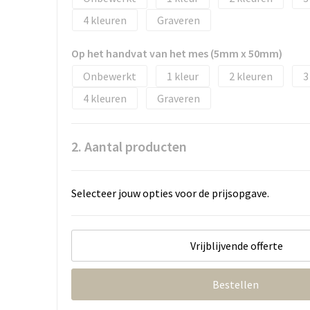
4
Graveren
Op het handvat van het mes (5mm x 50mm)
Onbewerkt
1
2
3
4
Graveren
2. Aantal producten
Selecteer jouw opties voor de prijsopgave.
Vrijblijvende offerte
Bestellen