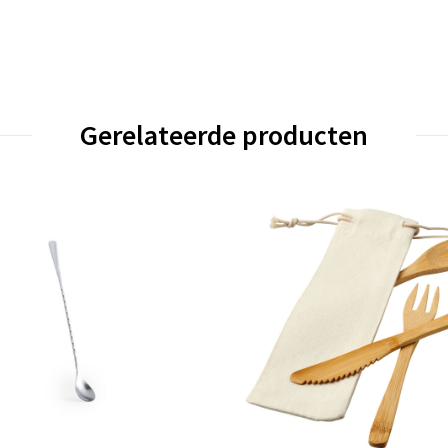
Gerelateerde producten