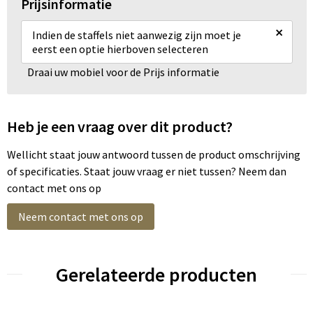
Prijsinformatie
×
Indien de staffels niet aanwezig zijn moet je
eerst een optie hierboven selecteren
Draai uw mobiel voor de Prijs informatie
Heb je een vraag over dit product?
Wellicht staat jouw antwoord tussen de product omschrijving
of specificaties. Staat jouw vraag er niet tussen? Neem dan
contact met ons op
Neem contact met ons op
Gerelateerde producten