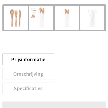
Prijsinformatie
Omschrijving
Specificaties