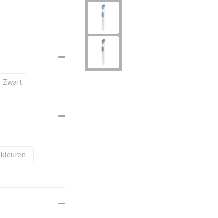
Zwart