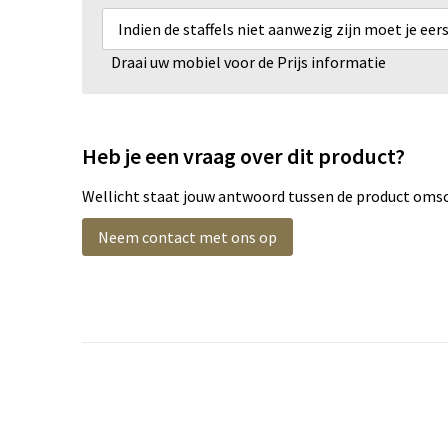
Indien de staffels niet aanwezig zijn moet je ee
Draai uw mobiel voor de Prijs informatie
Heb je een vraag over dit product?
Wellicht staat jouw antwoord tussen de product omsch
Neem contact met ons op