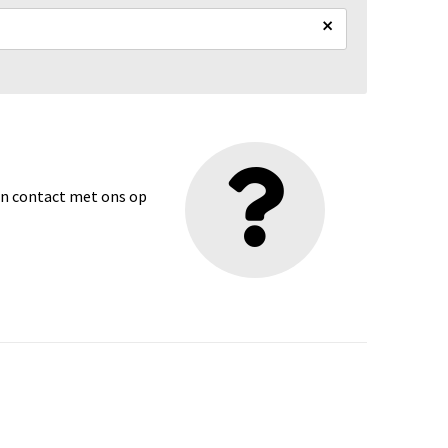
×
dan contact met ons op