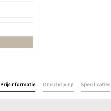
Prijsinformatie
Omschrijving
Specificaties