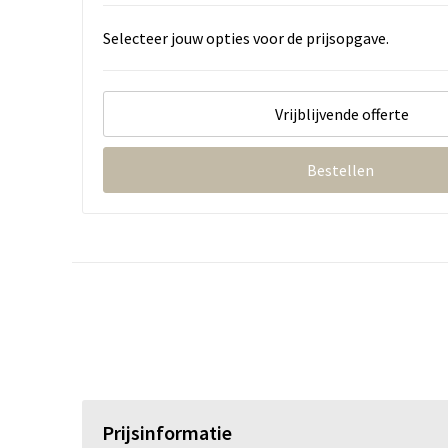
Selecteer jouw opties voor de prijsopgave.
Vrijblijvende offerte
Bestellen
Prijsinformatie