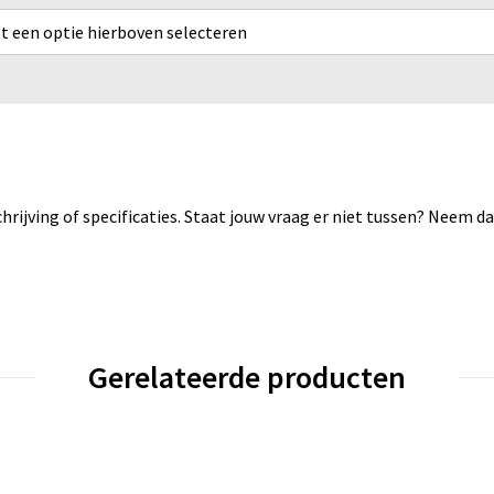
rst een optie hierboven selecteren
rijving of specificaties. Staat jouw vraag er niet tussen? Neem 
Gerelateerde producten