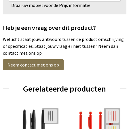
Draai uw mobiel voor de Prijs informatie
Heb je een vraag over dit product?
Wellicht staat jouw antwoord tussen de product omschrijving
of specificaties. Staat jouw vraag er niet tussen? Neem dan
contact met ons op
Neem contact met ons op
Gerelateerde producten