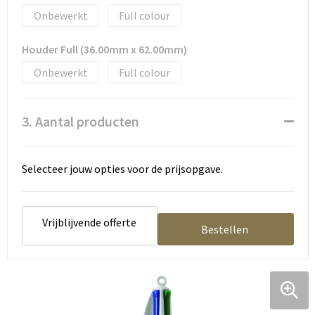
Onbewerkt
Full colour
Houder Full (36.00mm x 62.00mm)
Onbewerkt
Full colour
3. Aantal producten
Selecteer jouw opties voor de prijsopgave.
Vrijblijvende offerte
Bestellen