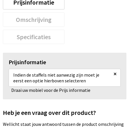
Prijsinformatie
Omschrijving
Specificaties
Prijsinformatie
×
Indien de staffels niet aanwezig zijn moet je
eerst een optie hierboven selecteren
Draai uw mobiel voor de Prijs informatie
Heb je een vraag over dit product?
Wellicht staat jouw antwoord tussen de product omschrijving