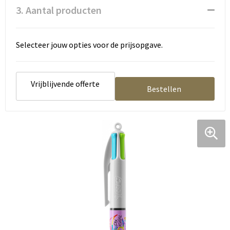
3. Aantal producten
Selecteer jouw opties voor de prijsopgave.
Vrijblijvende offerte
Bestellen