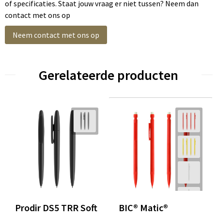
of specificaties. Staat jouw vraag er niet tussen? Neem dan
contact met ons op
Neem contact met ons op
Gerelateerde producten
Prodir DS5 TRR Soft
BIC® Matic®